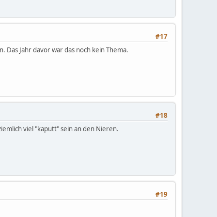
#17
n. Das Jahr davor war das noch kein Thema.
#18
ziemlich viel "kaputt" sein an den Nieren.
#19