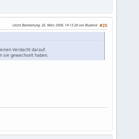
Letzte Bearbeitung
: 26. März 2008, 14:13:28 von Bluebird
#25
 einen Verdacht darauf.
en sie gewechselt haben.