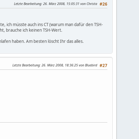
Letzte Bearbeitung
: 26. März 2008, 15:05:31 von Christa
#26
chte, ich müsste auch ins CT (warum man dafür den TSH-
eht, brauche ich keinen TSH-Wert.
lafen haben. Am besten löscht Ihr das alles.
Letzte Bearbeitung
: 26. März 2008, 18:36:25 von Bluebird
#27