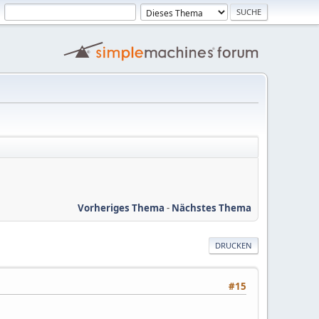
Vorheriges Thema
-
Nächstes Thema
DRUCKEN
#15