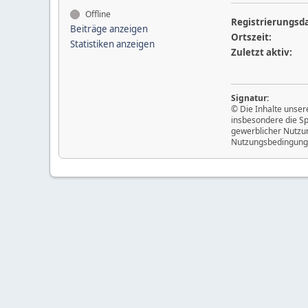
Offline
Registrierungsd
Beiträge anzeigen
Ortszeit:
Statistiken anzeigen
Zuletzt aktiv:
Signatur:
© Die Inhalte unser
insbesondere die Sp
gewerblicher Nutzun
Nutzungsbedingung