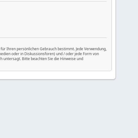
ur für Ihren persönlichen Gebrauch bestimmt. Jede Verwendung,
medien oder in Diskussionsforen) und / oder jede Form von
h untersagt. Bitte beachten Sie die Hinweise und