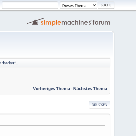
rhacker"...
Vorheriges Thema
-
Nächstes Thema
DRUCKEN