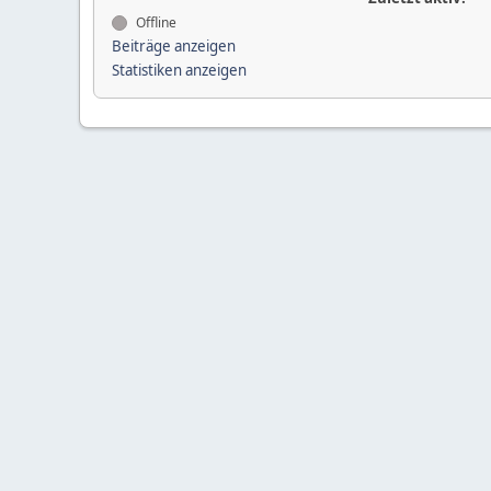
Offline
Beiträge anzeigen
Statistiken anzeigen