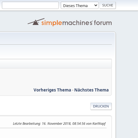
Vorheriges Thema
-
Nächstes Thema
DRUCKEN
Letzte Bearbeitung
: 16. November 2018, 08:54:56 von KarlNapf