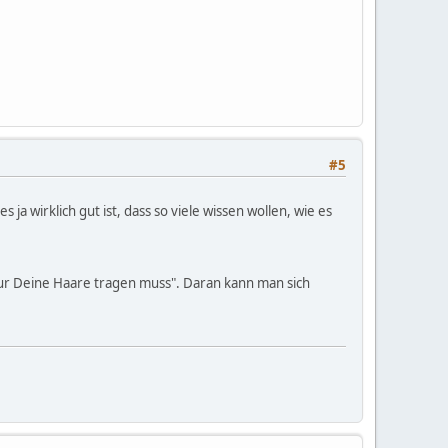
#5
a wirklich gut ist, dass so viele wissen wollen, wie es
 "nur Deine Haare tragen muss". Daran kann man sich