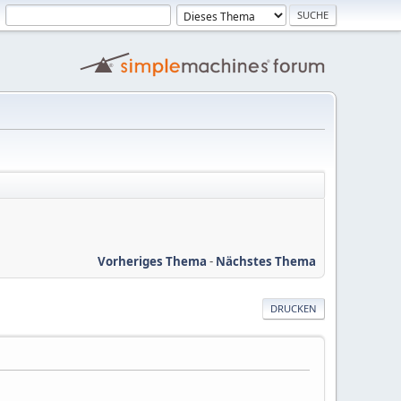
Vorheriges Thema
-
Nächstes Thema
DRUCKEN