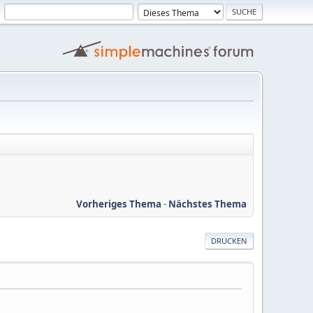
Vorheriges Thema
-
Nächstes Thema
DRUCKEN