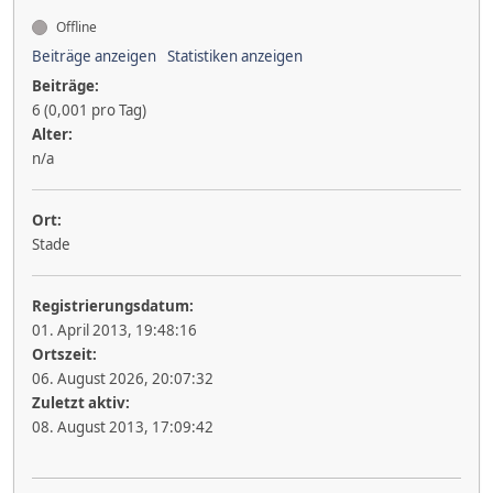
Offline
Beiträge anzeigen
Statistiken anzeigen
Beiträge:
6 (0,001 pro Tag)
Alter:
n/a
Ort:
Stade
Registrierungsdatum:
01. April 2013, 19:48:16
Ortszeit:
06. August 2026, 20:07:32
Zuletzt aktiv:
08. August 2013, 17:09:42