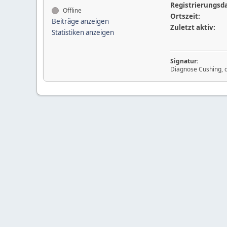
Registrierungsd
Offline
Ortszeit:
Beiträge anzeigen
Zuletzt aktiv:
Statistiken anzeigen
Signatur:
Diagnose Cushing, 