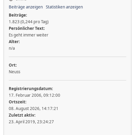
Beiträge anzeigen
Statistiken anzeigen
Beiträge:
1.823 (0,244 pro Tag)
Persönlicher Text:
Es geht immer weiter
Alter:
n/a
Ort:
Neuss
Registrierungsdatum:
17. Februar 2006, 09:12:00
Ortszeit:
08. August 2026, 14:17:21
Zuletzt aktiv:
23. April 2019, 23:24:27