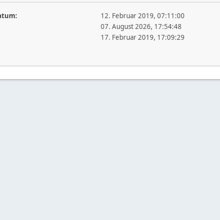
atum:
12. Februar 2019, 07:11:00
07. August 2026, 17:54:48
17. Februar 2019, 17:09:29