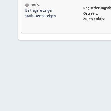
Offline
Registrierungsd
Beiträge anzeigen
Ortszeit:
Statistiken anzeigen
Zuletzt aktiv: