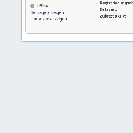
Registrierungsd
Offline
Ortszeit:
Beiträge anzeigen
Zuletzt aktiv:
Statistiken anzeigen