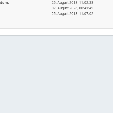
atum:
25. August 2018, 11:02:38
07. August 2026, 00:41:49
25. August 2018, 11:07:02