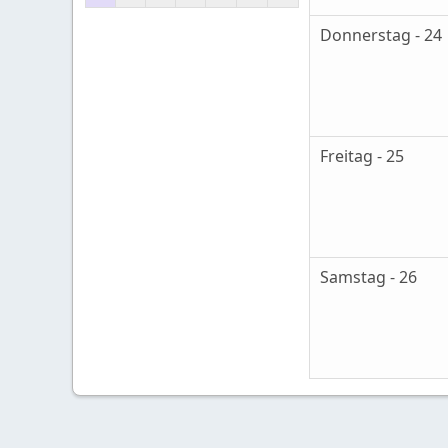
Donnerstag - 24
Freitag - 25
Samstag - 26