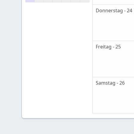
Donnerstag - 24
Freitag - 25
Samstag - 26