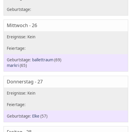
Mittwoch - 26
ballettraum
(69)
markri
(65)
Donnerstag - 27
Elke
(57)