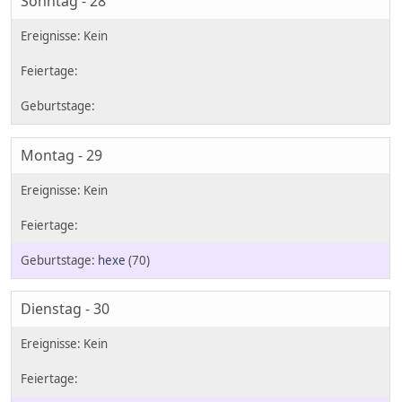
Sonntag - 28
Montag - 29
hexe
(70)
Dienstag - 30