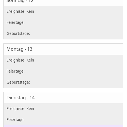
Sonntag - 12
Montag - 13
Dienstag - 14