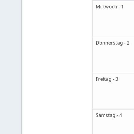
Mittwoch - 1
Donnerstag - 2
Freitag - 3
Samstag - 4