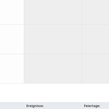
Ereignisse:
Feiertage: