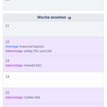
»
21
22
Feiertage:
Autumnal Equinox
Geburtstage:
smiley
(70)
,
Lara
(54)
23
Geburtstage:
chiara63
(62)
24
25
Geburtstage:
Cookies
(64)