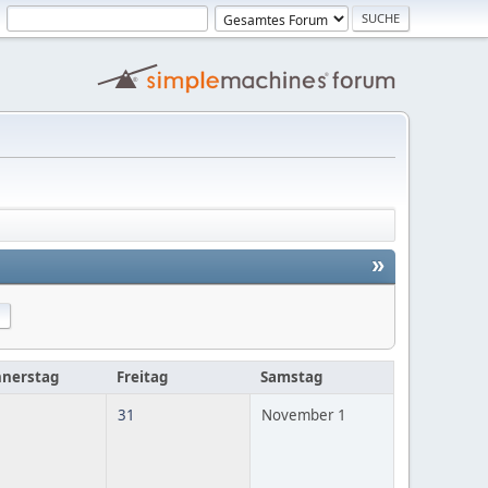
»
nerstag
Freitag
Samstag
31
November 1