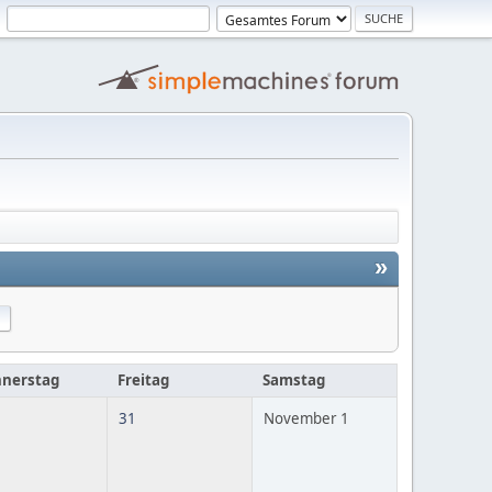
»
nerstag
Freitag
Samstag
31
November 1