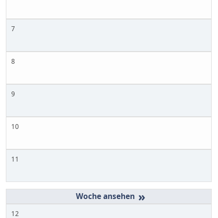
7
8
9
10
11
»
12