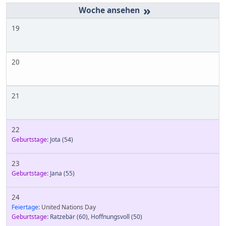
»
19
20
21
22
Geburtstage:
Jota
(54)
23
Geburtstage:
Jana
(55)
24
Feiertage:
United Nations Day
Geburtstage:
Ratzebär
(60)
,
Hoffnungsvoll
(50)