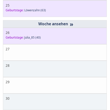
25
Geburtstage:
Löwenzahn
(63)
»
26
Geburtstage:
Julia_85
(40)
27
28
29
30