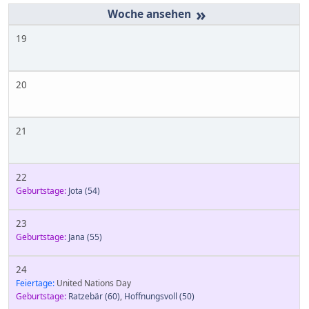
»
19
20
21
22
Geburtstage:
Jota
(54)
23
Geburtstage:
Jana
(55)
24
Feiertage:
United Nations Day
Geburtstage:
Ratzebär
(60)
,
Hoffnungsvoll
(50)