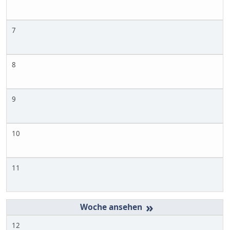
7
8
9
10
11
»
12