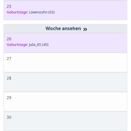
25
Geburtstage:
Löwenzahn
(63)
»
26
Geburtstage:
Julia_85
(40)
27
28
29
30