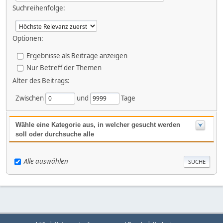
Suchreihenfolge:
Optionen:
Ergebnisse als Beiträge anzeigen
Nur Betreff der Themen
Alter des Beitrags:
Zwischen
und
Tage
Wähle eine Kategorie aus, in welcher gesucht werden
soll oder durchsuche alle
Alle auswählen