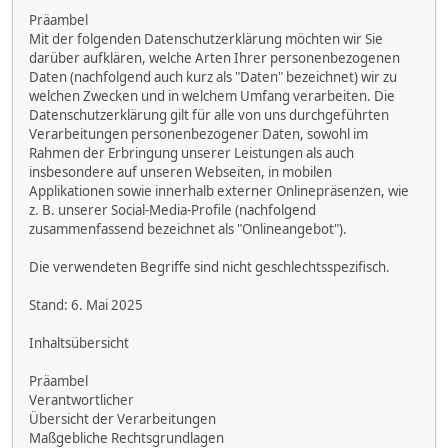
Präambel
Mit der folgenden Datenschutzerklärung möchten wir Sie
darüber aufklären, welche Arten Ihrer personenbezogenen
Daten (nachfolgend auch kurz als "Daten" bezeichnet) wir zu
welchen Zwecken und in welchem Umfang verarbeiten. Die
Datenschutzerklärung gilt für alle von uns durchgeführten
Verarbeitungen personenbezogener Daten, sowohl im
Rahmen der Erbringung unserer Leistungen als auch
insbesondere auf unseren Webseiten, in mobilen
Applikationen sowie innerhalb externer Onlinepräsenzen, wie
z. B. unserer Social-Media-Profile (nachfolgend
zusammenfassend bezeichnet als "Onlineangebot").
Die verwendeten Begriffe sind nicht geschlechtsspezifisch.
Stand: 6. Mai 2025
Inhaltsübersicht
Präambel
Verantwortlicher
Übersicht der Verarbeitungen
Maßgebliche Rechtsgrundlagen