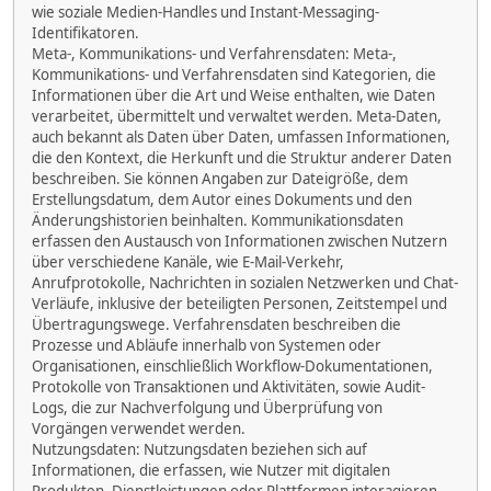
wie soziale Medien-Handles und Instant-Messaging-
Identifikatoren.
Meta-, Kommunikations- und Verfahrensdaten: Meta-,
Kommunikations- und Verfahrensdaten sind Kategorien, die
Informationen über die Art und Weise enthalten, wie Daten
verarbeitet, übermittelt und verwaltet werden. Meta-Daten,
auch bekannt als Daten über Daten, umfassen Informationen,
die den Kontext, die Herkunft und die Struktur anderer Daten
beschreiben. Sie können Angaben zur Dateigröße, dem
Erstellungsdatum, dem Autor eines Dokuments und den
Änderungshistorien beinhalten. Kommunikationsdaten
erfassen den Austausch von Informationen zwischen Nutzern
über verschiedene Kanäle, wie E-Mail-Verkehr,
Anrufprotokolle, Nachrichten in sozialen Netzwerken und Chat-
Verläufe, inklusive der beteiligten Personen, Zeitstempel und
Übertragungswege. Verfahrensdaten beschreiben die
Prozesse und Abläufe innerhalb von Systemen oder
Organisationen, einschließlich Workflow-Dokumentationen,
Protokolle von Transaktionen und Aktivitäten, sowie Audit-
Logs, die zur Nachverfolgung und Überprüfung von
Vorgängen verwendet werden.
Nutzungsdaten: Nutzungsdaten beziehen sich auf
Informationen, die erfassen, wie Nutzer mit digitalen