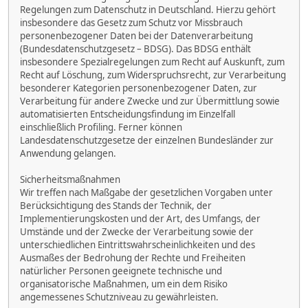
Regelungen zum Datenschutz in Deutschland. Hierzu gehört
insbesondere das Gesetz zum Schutz vor Missbrauch
personenbezogener Daten bei der Datenverarbeitung
(Bundesdatenschutzgesetz – BDSG). Das BDSG enthält
insbesondere Spezialregelungen zum Recht auf Auskunft, zum
Recht auf Löschung, zum Widerspruchsrecht, zur Verarbeitung
besonderer Kategorien personenbezogener Daten, zur
Verarbeitung für andere Zwecke und zur Übermittlung sowie
automatisierten Entscheidungsfindung im Einzelfall
einschließlich Profiling. Ferner können
Landesdatenschutzgesetze der einzelnen Bundesländer zur
Anwendung gelangen.
Sicherheitsmaßnahmen
Wir treffen nach Maßgabe der gesetzlichen Vorgaben unter
Berücksichtigung des Stands der Technik, der
Implementierungskosten und der Art, des Umfangs, der
Umstände und der Zwecke der Verarbeitung sowie der
unterschiedlichen Eintrittswahrscheinlichkeiten und des
Ausmaßes der Bedrohung der Rechte und Freiheiten
natürlicher Personen geeignete technische und
organisatorische Maßnahmen, um ein dem Risiko
angemessenes Schutzniveau zu gewährleisten.