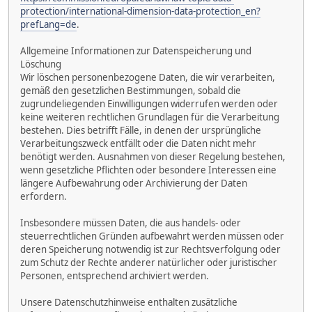
protection/international-dimension-data-protection_en?
prefLang=de
.
Allgemeine Informationen zur Datenspeicherung und
Löschung
Wir löschen personenbezogene Daten, die wir verarbeiten,
gemäß den gesetzlichen Bestimmungen, sobald die
zugrundeliegenden Einwilligungen widerrufen werden oder
keine weiteren rechtlichen Grundlagen für die Verarbeitung
bestehen. Dies betrifft Fälle, in denen der ursprüngliche
Verarbeitungszweck entfällt oder die Daten nicht mehr
benötigt werden. Ausnahmen von dieser Regelung bestehen,
wenn gesetzliche Pflichten oder besondere Interessen eine
längere Aufbewahrung oder Archivierung der Daten
erfordern.
Insbesondere müssen Daten, die aus handels- oder
steuerrechtlichen Gründen aufbewahrt werden müssen oder
deren Speicherung notwendig ist zur Rechtsverfolgung oder
zum Schutz der Rechte anderer natürlicher oder juristischer
Personen, entsprechend archiviert werden.
Unsere Datenschutzhinweise enthalten zusätzliche