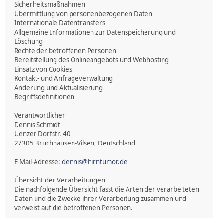
Sicherheitsmaßnahmen
Übermittlung von personenbezogenen Daten
Internationale Datentransfers
Allgemeine Informationen zur Datenspeicherung und
Löschung
Rechte der betroffenen Personen
Bereitstellung des Onlineangebots und Webhosting
Einsatz von Cookies
Kontakt- und Anfrageverwaltung
Änderung und Aktualisierung
Begriffsdefinitionen
Verantwortlicher
Dennis Schmidt
Uenzer Dorfstr. 40
27305 Bruchhausen-Vilsen, Deutschland
E-Mail-Adresse:
dennis@hirntumor.de
Übersicht der Verarbeitungen
Die nachfolgende Übersicht fasst die Arten der verarbeiteten
Daten und die Zwecke ihrer Verarbeitung zusammen und
verweist auf die betroffenen Personen.