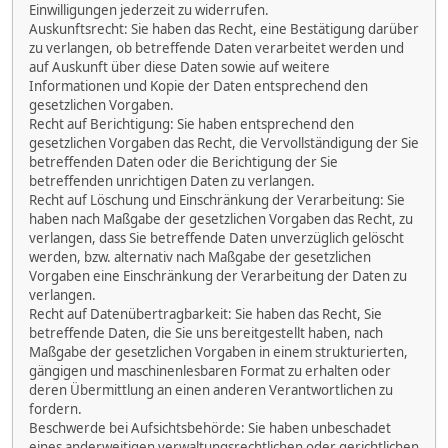
Einwilligungen jederzeit zu widerrufen.
Auskunftsrecht: Sie haben das Recht, eine Bestätigung darüber
zu verlangen, ob betreffende Daten verarbeitet werden und
auf Auskunft über diese Daten sowie auf weitere
Informationen und Kopie der Daten entsprechend den
gesetzlichen Vorgaben.
Recht auf Berichtigung: Sie haben entsprechend den
gesetzlichen Vorgaben das Recht, die Vervollständigung der Sie
betreffenden Daten oder die Berichtigung der Sie
betreffenden unrichtigen Daten zu verlangen.
Recht auf Löschung und Einschränkung der Verarbeitung: Sie
haben nach Maßgabe der gesetzlichen Vorgaben das Recht, zu
verlangen, dass Sie betreffende Daten unverzüglich gelöscht
werden, bzw. alternativ nach Maßgabe der gesetzlichen
Vorgaben eine Einschränkung der Verarbeitung der Daten zu
verlangen.
Recht auf Datenübertragbarkeit: Sie haben das Recht, Sie
betreffende Daten, die Sie uns bereitgestellt haben, nach
Maßgabe der gesetzlichen Vorgaben in einem strukturierten,
gängigen und maschinenlesbaren Format zu erhalten oder
deren Übermittlung an einen anderen Verantwortlichen zu
fordern.
Beschwerde bei Aufsichtsbehörde: Sie haben unbeschadet
eines anderweitigen verwaltungsrechtlichen oder gerichtlichen