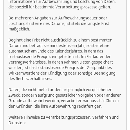
Informationen zur Aufbewahrung und Löschung von Daten,
die speziell für bestimmte Verarbeitungsprozesse gelten.
Bei mehreren Angaben zur Aufbewahrungsdauer oder
Löschungsfristen eines Datums, ist stets die längste Frist
maßgeblich.
Beginnt eine Frist nicht ausdrücklich zu einem bestimmten
Datum und beträgt sie mindestens ein Jahr, so startet sie
automatisch am Ende des Kalenderjahres, in dem das
fristauslösende Ereignis eingetreten ist. Im Fall laufender
Vertragsverhältnisse, in deren Rahmen Daten gespeichert
werden, ist das fristauslösende Ereignis der Zeitpunkt des
Wirksamwerdens der Kündigung oder sonstige Beendigung
des Rechtsverhältnisses.
Daten, die nicht mehr für den ursprünglich vorgesehenen
Zweck, sondern aufgrund gesetzlicher Vorgaben oder anderer
Gründe aufbewahrt werden, verarbeiten wir ausschließlich zu
den Gründen, die ihre Aufbewahrung rechtfertigen.
Weitere Hinweise zu Verarbeitungsprozessen, Verfahren und
Diensten: