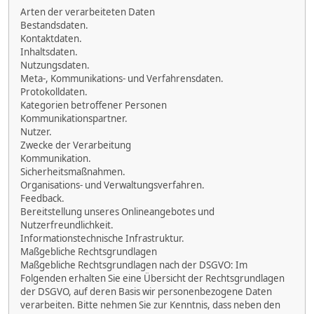
Arten der verarbeiteten Daten
Bestandsdaten.
Kontaktdaten.
Inhaltsdaten.
Nutzungsdaten.
Meta-, Kommunikations- und Verfahrensdaten.
Protokolldaten.
Kategorien betroffener Personen
Kommunikationspartner.
Nutzer.
Zwecke der Verarbeitung
Kommunikation.
Sicherheitsmaßnahmen.
Organisations- und Verwaltungsverfahren.
Feedback.
Bereitstellung unseres Onlineangebotes und
Nutzerfreundlichkeit.
Informationstechnische Infrastruktur.
Maßgebliche Rechtsgrundlagen
Maßgebliche Rechtsgrundlagen nach der DSGVO: Im
Folgenden erhalten Sie eine Übersicht der Rechtsgrundlagen
der DSGVO, auf deren Basis wir personenbezogene Daten
verarbeiten. Bitte nehmen Sie zur Kenntnis, dass neben den