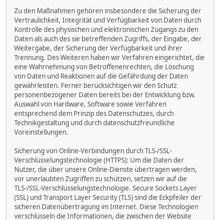
Zu den Maßnahmen gehören insbesondere die Sicherung der
Vertraulichkeit, Integrität und Verfügbarkeit von Daten durch
Kontrolle des physischen und elektronischen Zugangs zu den
Daten als auch des sie betreffenden Zugriffs, der Eingabe, der
Weitergabe, der Sicherung der Verfügbarkeit und ihrer
Trennung. Des Weiteren haben wir Verfahren eingerichtet, die
eine Wahrnehmung von Betroffenenrechten, die Löschung
von Daten und Reaktionen auf die Gefährdung der Daten
gewährleisten. Ferner berücksichtigen wir den Schutz
personenbezogener Daten bereits bei der Entwicklung bzw.
Auswahl von Hardware, Software sowie Verfahren
entsprechend dem Prinzip des Datenschutzes, durch
Technikgestaltung und durch datenschutzfreundliche
Voreinstellungen.
Sicherung von Online-Verbindungen durch TLS-/SSL-
Verschlüsselungstechnologie (HTTPS): Um die Daten der
Nutzer, die über unsere Online-Dienste übertragen werden,
vor unerlaubten Zugriffen zu schützen, setzen wir auf die
TLS-/SSL-Verschlüsselungstechnologie. Secure Sockets Layer
(SSL) und Transport Layer Security (TLS) sind die Eckpfeiler der
sicheren Datenübertragung im Internet. Diese Technologien
verschlüsseln die Informationen, die zwischen der Website