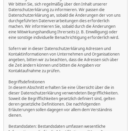
Wir bitten Sie, sich regelmäßig über den Inhalt unserer
Datenschutzerklärung zu informieren. Wir passen die
Datenschutzerklärung an, sobald die Änderungen der von uns
durchgeführten Datenverarbeitungen dies erforderlich
machen. Wir informieren Sie, sobald durch die Änderungen
eine Mitwirkungshandlung Ihrerseits (z. B. Einwilligung) oder
eine sonstige individuelle Benachrichtigung erforderlich wird.
Sofern wir in dieser Datenschutzerklärung Adressen und
Kontaktinformationen von Unternehmen und Organisationen
angeben, bitten wir zu beachten, dass die Adressen sich über
die Zeit ändern können und bitten die Angaben vor
Kontaktaufnahme zu prüfen.
Begriffsdefinitionen
In diesem Abschnitt erhalten Sie eine Übersicht über die in
dieser Datenschutzerklärung verwendeten Begrifflichkeiten.
Soweit die Begrifflichkeiten gesetzlich definiert sind, gelten
deren gesetzliche Definitionen. Die nachfolgenden
Erläuterungen sollen dagegen vor allem dem Verständnis
dienen.
Bestandsdaten: Bestandsdaten umfassen wesentliche