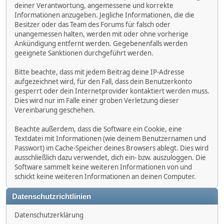
deiner Verantwortung, angemessene und korrekte
Informationen anzugeben. Jegliche Informationen, die die
Besitzer oder das Team des Forums für falsch oder
unangemessen halten, werden mit oder ohne vorherige
Ankündigung entfernt werden. Gegebenenfalls werden
geeignete Sanktionen durchgeführt werden.
Bitte beachte, dass mit jedem Beitrag deine IP-Adresse
aufgezeichnet wird, für den Fall, dass dein Benutzerkonto
gesperrt oder dein Internetprovider kontaktiert werden muss.
Dies wird nur im Falle einer groben Verletzung dieser
Vereinbarung geschehen.
Beachte außerdem, dass die Software ein Cookie, eine
Textdatei mit Informationen (wie deinem Benutzernamen und
Passwort) im Cache-Speicher deines Browsers ablegt. Dies wird
ausschließlich dazu verwendet, dich ein- bzw. auszuloggen. Die
Software sammelt keine weiteren Informationen von und
schickt keine weiteren Informationen an deinen Computer.
Datenschutzrichtlinien
Datenschutzerklärung