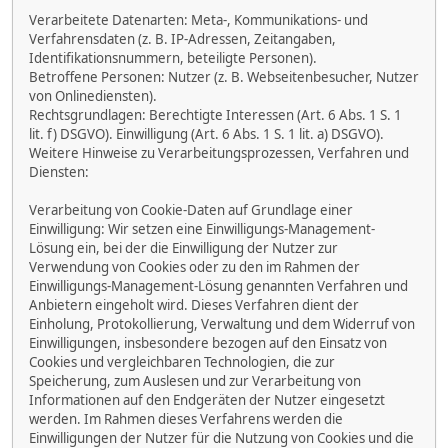
Verarbeitete Datenarten: Meta-, Kommunikations- und
Verfahrensdaten (z. B. IP-Adressen, Zeitangaben,
Identifikationsnummern, beteiligte Personen).
Betroffene Personen: Nutzer (z. B. Webseitenbesucher, Nutzer
von Onlinediensten).
Rechtsgrundlagen: Berechtigte Interessen (Art. 6 Abs. 1 S. 1
lit. f) DSGVO). Einwilligung (Art. 6 Abs. 1 S. 1 lit. a) DSGVO).
Weitere Hinweise zu Verarbeitungsprozessen, Verfahren und
Diensten:
Verarbeitung von Cookie-Daten auf Grundlage einer
Einwilligung: Wir setzen eine Einwilligungs-Management-
Lösung ein, bei der die Einwilligung der Nutzer zur
Verwendung von Cookies oder zu den im Rahmen der
Einwilligungs-Management-Lösung genannten Verfahren und
Anbietern eingeholt wird. Dieses Verfahren dient der
Einholung, Protokollierung, Verwaltung und dem Widerruf von
Einwilligungen, insbesondere bezogen auf den Einsatz von
Cookies und vergleichbaren Technologien, die zur
Speicherung, zum Auslesen und zur Verarbeitung von
Informationen auf den Endgeräten der Nutzer eingesetzt
werden. Im Rahmen dieses Verfahrens werden die
Einwilligungen der Nutzer für die Nutzung von Cookies und die